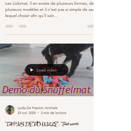
Les Lickimat, il en existe de plusieurs formes, de
plusieurs modèles et il n’est pas si simple de savoir
lequel choisir afin qu’il soit...
Load video
Lydia De Passion Animale
23 oct. 2020
2 min de lecture
TAPIS DE FOUILLE - Tout savoir