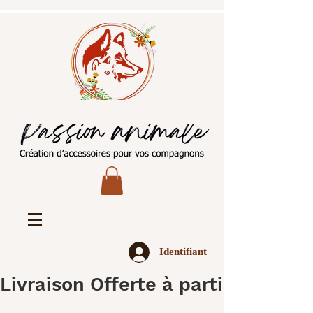
Identifiant
Livraison Offerte à partir de 45€ 