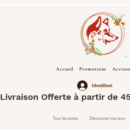
Accueil
Promotions
Accesso
Identifiant
Livraison Offerte à partir de 4
Tous les posts
Découvrez nos jeux