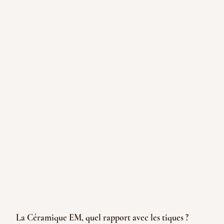
La Céramique EM, quel rapport avec les tiques ?