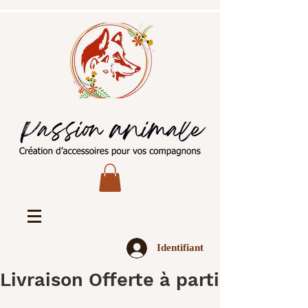
Identifiant
Livraison Offerte à partir de 45€ 