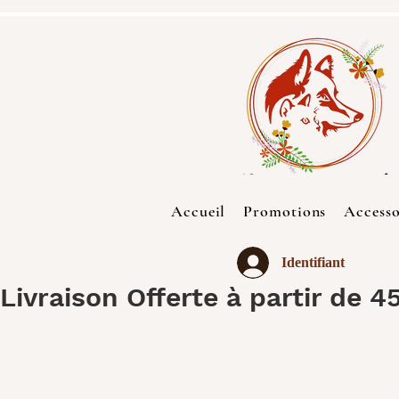
Accueil
Promotions
Accesso
Identifiant
Livraison Offerte à partir de 4