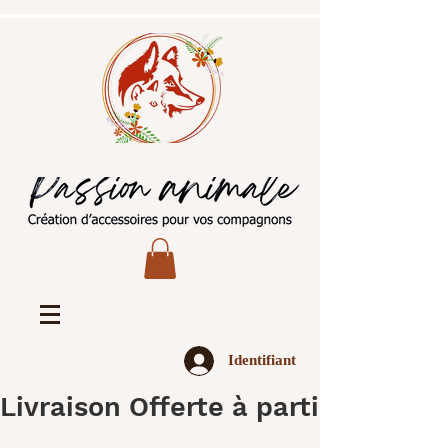
Identifiant
Livraison Offerte à partir de 45€ 