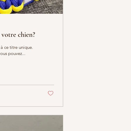
 votre chien?
à ce titre unique.
ous pouvez...