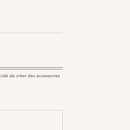
cidé de créer des accessoires 