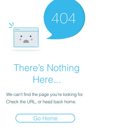
There’s Nothing
Here...
We can’t find the page you’re looking for.
Check the URL, or head back home.
Go Home