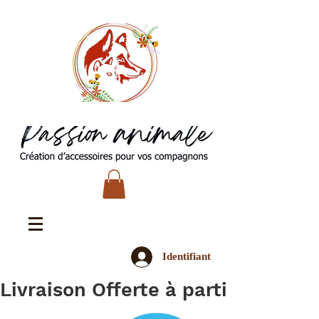
Identifiant
Livraison Offerte à partir de 45€ 