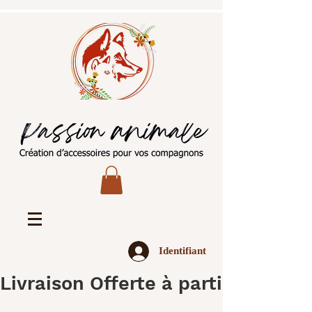
Identifiant
Livraison Offerte à partir de 45€ 