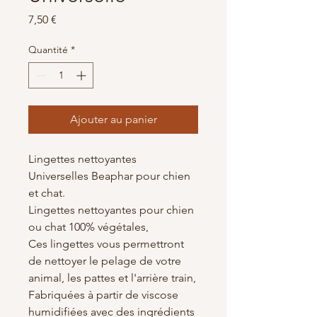
Prix
7,50 €
Quantité
*
Ajouter au panier
Lingettes nettoyantes
Universelles Beaphar pour chien
et chat.
Lingettes nettoyantes pour chien
ou chat 100% végétales,
Ces lingettes vous permettront
de nettoyer le pelage de votre
animal, les pattes et l'arrière train,
Fabriquées à partir de viscose
humidifiées avec des ingrédients