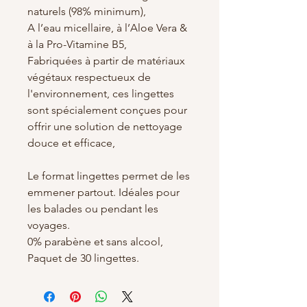
naturels (98% minimum),
A l’eau micellaire, à l’Aloe Vera &
à la Pro-Vitamine B5,
Fabriquées à partir de matériaux
végétaux respectueux de
l'environnement, ces lingettes
sont spécialement conçues pour
offrir une solution de nettoyage
douce et efficace,
Le format lingettes permet de les
emmener partout. Idéales pour
les balades ou pendant les
voyages.
0% parabène et sans alcool,
Paquet de 30 lingettes.