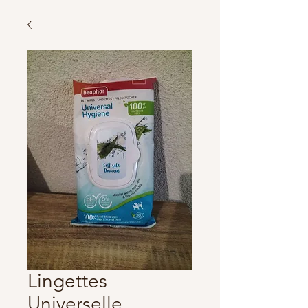
Lingettes
Universelle