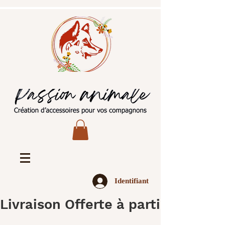
Identifiant
Livraison Offerte à partir de 45€ 