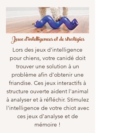
Jeux d'intelligences et de stratégies
Lors des jeux d'intelligence
pour chiens, votre canidé doit
trouver une solution à un
problème afin d'obtenir une
friandise. Ces jeux interactifs à
structure ouverte aident l'animal
à analyser et à réfléchir. Stimulez
l'intelligence de votre chiot avec
ces jeux d'analyse et de
mémoire !