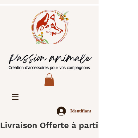
Identifiant
Livraison Offerte à partir de 45€ 