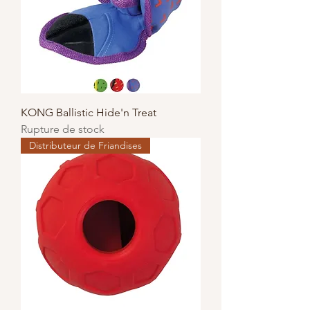
KONG Ballistic Hide'n Treat
Rupture de stock
Distributeur de Friandises