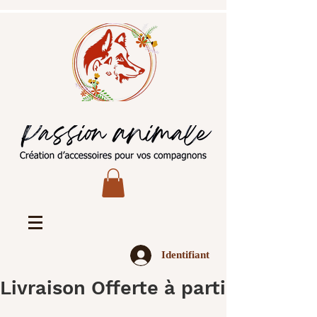
Identifiant
Livraison Offerte à partir de 45€ 