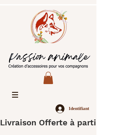
Identifiant
Livraison Offerte à partir de 45€ 