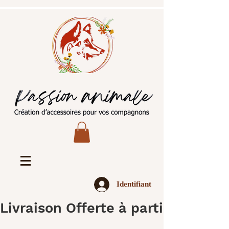
Identifiant
Livraison Offerte à partir de 45€ 