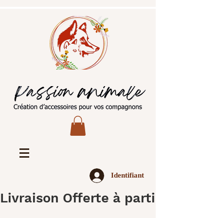
Identifiant
Livraison Offerte à partir de 45€ 