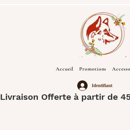
Accueil
Promotions
Accesso
Identifiant
Livraison Offerte à partir de 4