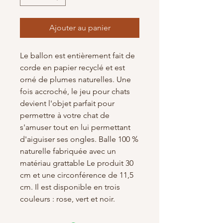
Ajouter au panier
Le ballon est entièrement fait de
corde en papier recyclé et est
orné de plumes naturelles. Une
fois accroché, le jeu pour chats
devient l'objet parfait pour
permettre à votre chat de
s'amuser tout en lui permettant
d'aiguiser ses ongles. Balle 100 %
naturelle fabriquée avec un
matériau grattable Le produit 30
cm et une circonférence de 11,5
cm. Il est disponible en trois
couleurs : rose, vert et noir.