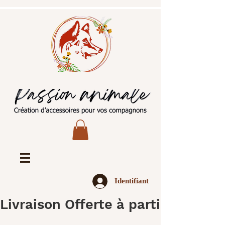
Identifiant
Livraison Offerte à partir de 45€ 