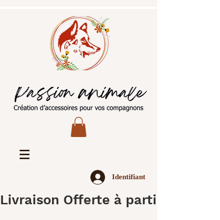
Identifiant
Livraison Offerte à partir de 45€ 