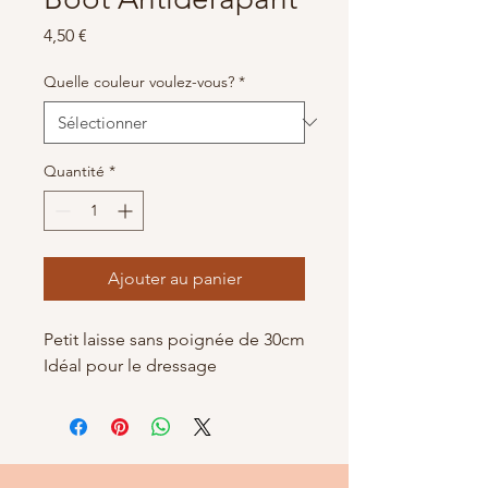
Prix
4,50 €
Quelle couleur voulez-vous?
*
Quantité
*
Ajouter au panier
Petit laisse sans poignée de 30cm
Idéal pour le dressage