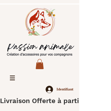
Identifiant
Livraison Offerte à partir de 45€ 