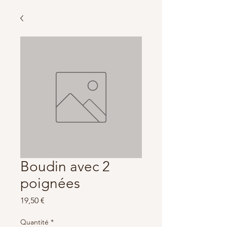
Boudin avec 2
poignées
Prix
19,50 €
Quantité
*