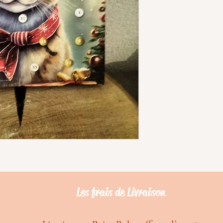
Les frais de Livraison