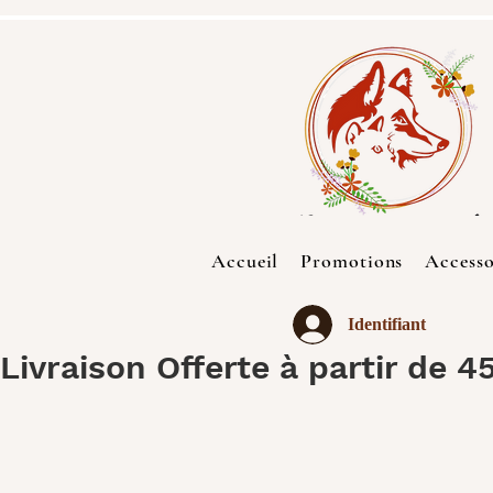
Accueil
Promotions
Accesso
Identifiant
Livraison Offerte à partir de 4