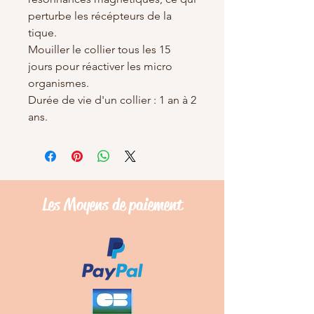
perturbe les récépteurs de la
tique.
Mouiller le collier tous les 15
jours pour réactiver les micro
organismes.
Durée de vie d'un collier : 1 an à 2
ans.
Les Moyens de
paiement