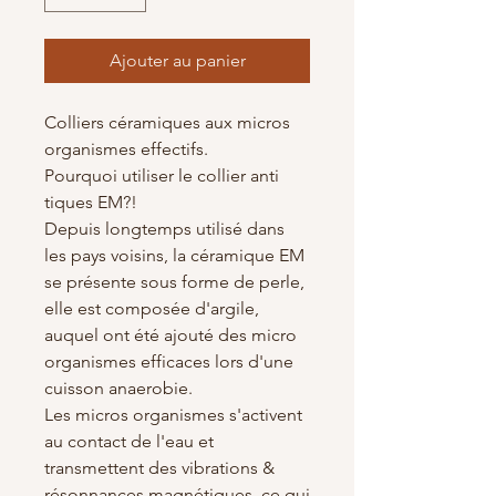
Ajouter au panier
Colliers céramiques aux micros
organismes effectifs.
Pourquoi utiliser le collier anti
tiques EM?!
Depuis longtemps utilisé dans
les pays voisins, la céramique EM
se présente sous forme de perle,
elle est composée d'argile,
auquel ont été ajouté des micro
organismes efficaces lors d'une
cuisson anaerobie.
Les micros organismes s'activent
au contact de l'eau et
transmettent des vibrations &
résonnances magnétiques, ce qui