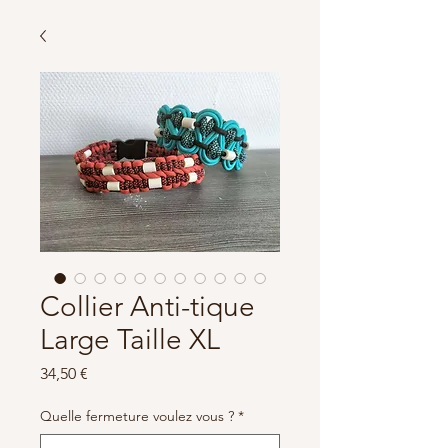
Collier Anti-tique
Large Taille XL
Prix
34,50 €
Quelle fermeture voulez vous ?
*