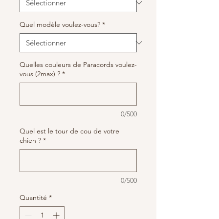
Quel modèle voulez-vous?
*
Quelles couleurs de Paracords voulez-
vous (2max) ?
*
0/500
Quel est le tour de cou de votre
chien ?
*
0/500
Quantité
*