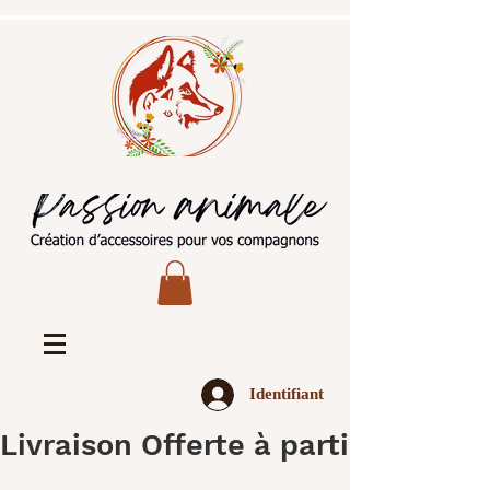
Identifiant
Livraison Offerte à partir de 45€ 