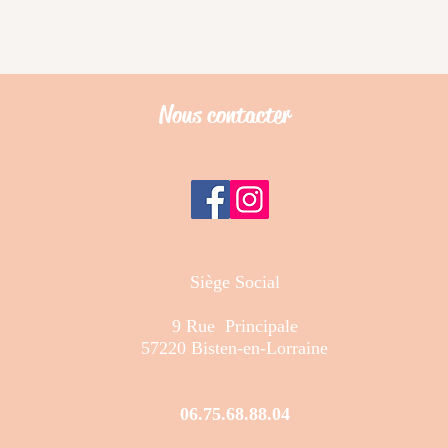
Nous contacter
Siège Social
9 Rue Principale
57220 Bisten-en-Lorraine
06.75.68.88.04