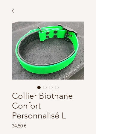
Collier Biothane
Confort
Personnalisé L
Prix
34,50 €