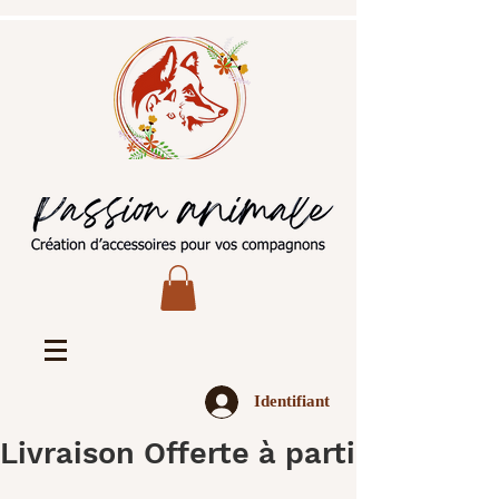
Identifiant
Livraison Offerte à partir de 45€ 