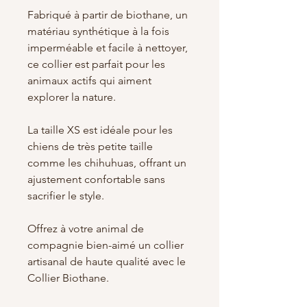
Fabriqué à partir de biothane, un
matériau synthétique à la fois
imperméable et facile à nettoyer,
ce collier est parfait pour les
animaux actifs qui aiment
explorer la nature.
La taille XS est idéale pour les
chiens de très petite taille
comme les chihuhuas, offrant un
ajustement confortable sans
sacrifier le style.
Offrez à votre animal de
compagnie bien-aimé un collier
artisanal de haute qualité avec le
Collier Biothane.