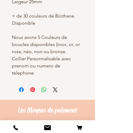
Largeur 25mm
+ de 30 couleurs de Biothane
Disponible
Nous avons 5 Couleurs de
boucles disponibles (inox, or, or
rose, néo, noir ou bronze.
Collier Personnalisable avec
prenom ou numero de
telephone
Les Moyens de
paiement