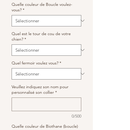
Quelle couleur de Boucle voulez-
vous?
*
Quel est le tour de cou de votre
chien?
*
Quel fermoir voulez vous?
*
Veuillez indiquez son nom pour
personnalisé son collier
*
0/500
Quelle couleur de Biothane (boucle)