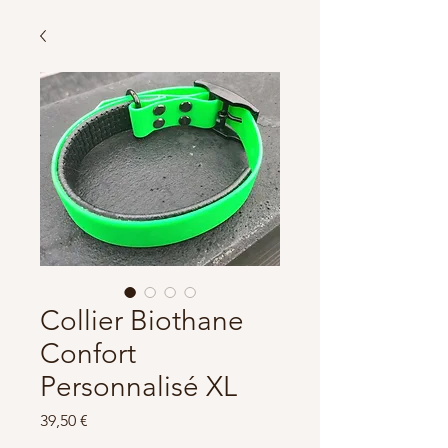
Collier Biothane
Confort
Personnalisé XL
Prix
39,50 €