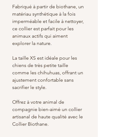
Fabriqué à partir de biothane, un
matériau synthétique à la fois
imperméable et facile à nettoyer,
ce collier est parfait pour les
animaux actifs qui aiment
explorer la nature.
La taille XS est idéale pour les
chiens de très petite taille
comme les chihuhuas, offrant un
ajustement confortable sans
sacrifier le style.
Offrez à votre animal de
compagnie bien-aimé un collier
artisanal de haute qualité avec le
Collier Biothane.