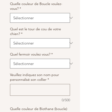
Quelle couleur de Boucle voulez-
vous?
*
Quel est le tour de cou de votre
chien?
*
Quel fermoir voulez vous?
*
Veuillez indiquez son nom pour
personnalisé son collier
*
0/500
Quelle couleur de Biothane (boucle)