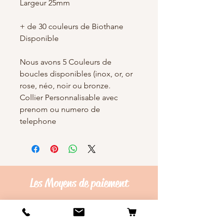
Largeur 25mm
+ de 30 couleurs de Biothane
Disponible
Nous avons 5 Couleurs de
boucles disponibles (inox, or, or
rose, néo, noir ou bronze.
Collier Personnalisable avec
prenom ou numero de
telephone
Les Moyens de
paiement