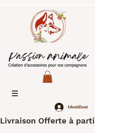
Identifiant
Livraison Offerte à partir de 45€ 