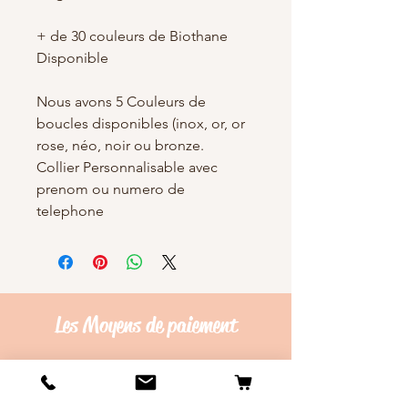
+ de 30 couleurs de Biothane
Disponible
Nous avons 5 Couleurs de
boucles disponibles (inox, or, or
rose, néo, noir ou bronze.
Collier Personnalisable avec
prenom ou numero de
telephone
Les Moyens de
paiement