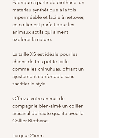
Fabriqué à partir de biothane, un
matériau synthétique à la fois
imperméable et facile à nettoyer,
ce collier est parfait pour les
animaux actifs qui aiment
explorer la nature.
La taille XS est idéale pour les
chiens de très petite taille
comme les chihuhuas, offrant un
ajustement confortable sans
sacrifier le style.
Offrez à votre animal de
compagnie bien-aimé un collier
artisanal de haute qualité avec le
Collier Biothane.
Largeur 25mm