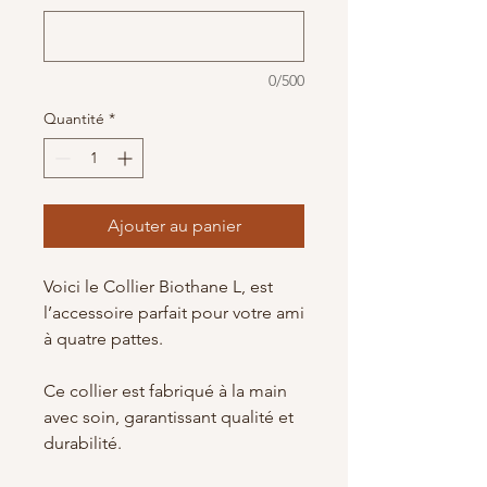
0/500
Quantité
*
Ajouter au panier
Voici le Collier Biothane L, est
l’accessoire parfait pour votre ami
à quatre pattes.
Ce collier est fabriqué à la main
avec soin, garantissant qualité et
durabilité.