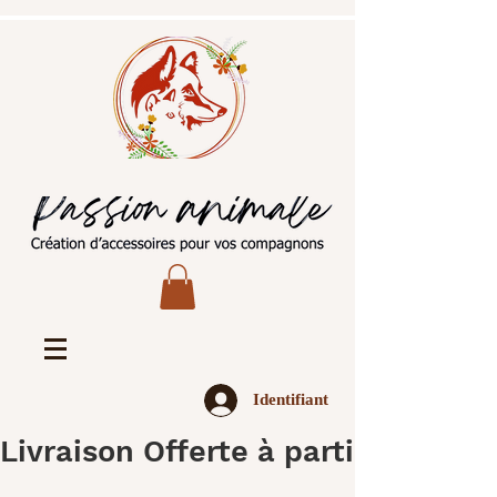
Identifiant
Livraison Offerte à partir de 45€ 