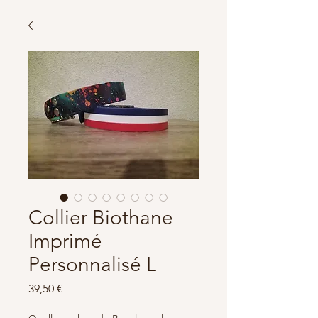
Collier Biothane
Imprimé
Personnalisé L
Prix
39,50 €