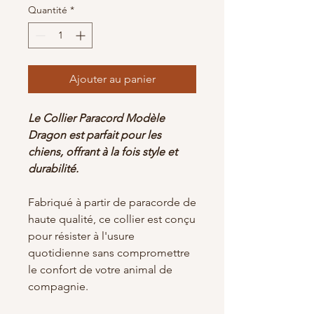
Quantité
*
Ajouter au panier
Le Collier Paracord Modèle
Dragon est parfait pour les
chiens, offrant à la fois style et
durabilité.
Fabriqué à partir de paracorde de
haute qualité, ce collier est conçu
pour résister à l'usure
quotidienne sans compromettre
le confort de votre animal de
compagnie.