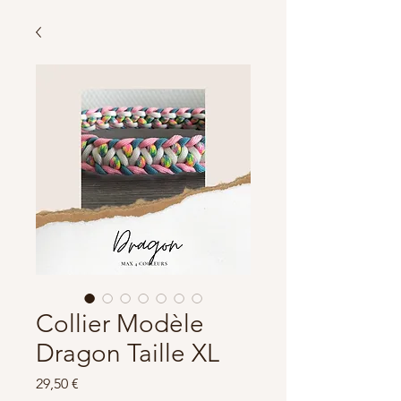
Collier Modèle
Dragon Taille XL
Prix
29,50 €