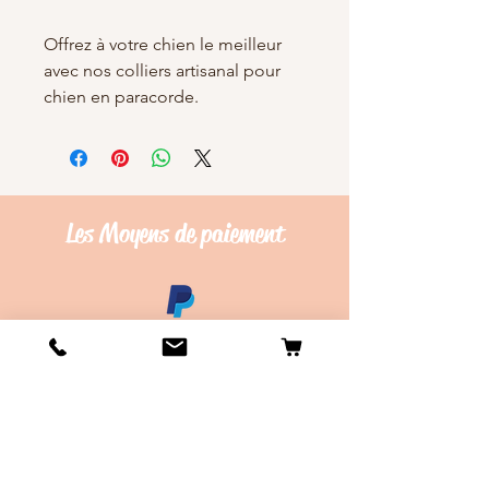
Offrez à votre chien le meilleur
avec nos colliers artisanal pour
chien en paracorde.
Les Moyens de
paiement
Conditions de vente