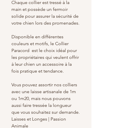
Chaque collier est tressé à la
main et possède un fermoir
solide pour assurer la sécurité de
votre chien lors des promenades.
Disponible en différentes
couleurs et motifs, le Collier
Paracord est le choix idéal pour
les propriétaires qui veulent offrir
à leur chien un accessoire à la
fois pratique et tendance.
Vous pouvez assortir nos colliers
avec une laisse artisanale de 1m
ou 1m20, mais nous pouvons
aussi faire tressée la longueur
que vous souhaitez sur demande.
Laisses et Longes | Passion
Animale