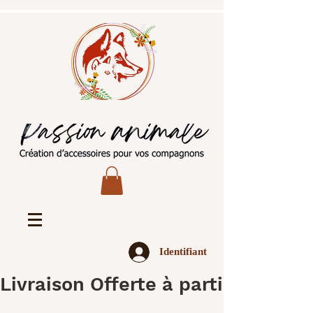
Identifiant
Livraison Offerte à partir de 45€ 