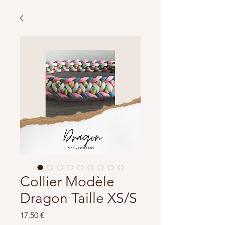
Collier Modèle
Dragon Taille XS/S
Prix
17,50 €