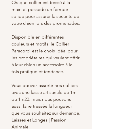
Chaque collier est tressé à la
main et possède un fermoir
solide pour assurer la sécurité de
votre chien lors des promenades.
Disponible en différentes
couleurs et motifs, le Collier
Paracord est le choix idéal pour
les propriétaires qui veulent offrir
à leur chien un accessoire à la
fois pratique et tendance.
Vous pouvez assortir nos colliers
avec une laisse artisanale de 1m
ou 1m20, mais nous pouvons
aussi faire tressée la longueur
que vous souhaitez sur demande.
Laisses et Longes | Passion
Animale