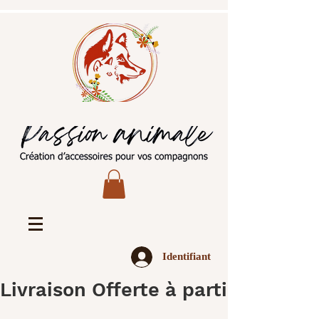
Identifiant
Livraison Offerte à partir de 45€ 