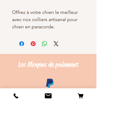
Offrez à votre chien le meilleur
avec nos colliers artisanal pour
chien en paracorde.
Les Moyens de
paiement
Conditions de vente