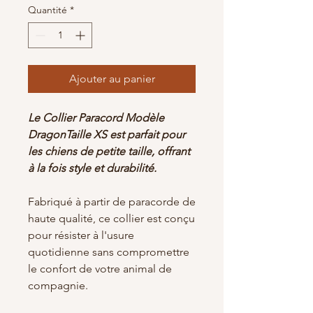
Quantité
*
Ajouter au panier
Le Collier Paracord Modèle
DragonTaille XS est parfait pour
les chiens de petite taille, offrant
à la fois style et durabilité.
Fabriqué à partir de paracorde de
haute qualité, ce collier est conçu
pour résister à l'usure
quotidienne sans compromettre
le confort de votre animal de
compagnie.