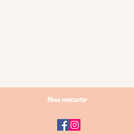
Nous contacter