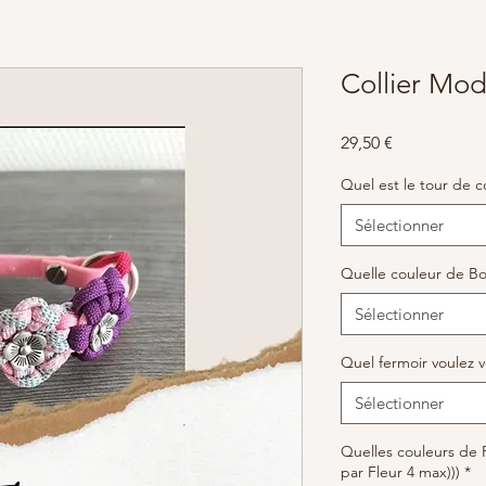
Collier Mod
Prix
29,50 €
Quel est le tour de c
Sélectionner
Quelle couleur de Bo
Sélectionner
Quel fermoir voulez 
Sélectionner
Quelles couleurs de 
par Fleur 4 max)))
*