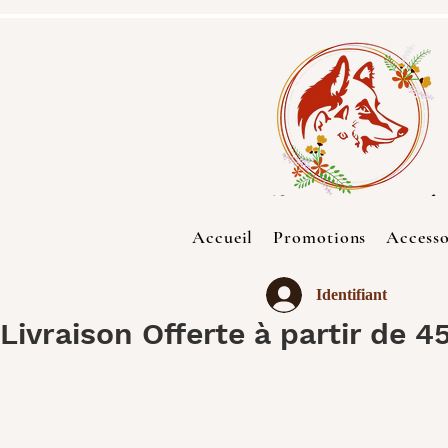
Accueil
Promotions
Accesso
Identifiant
Livraison Offerte à partir de 4