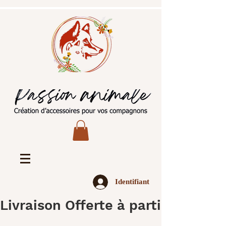
Identifiant
Livraison Offerte à partir de 45€ 