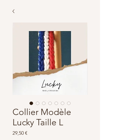
Collier Modèle
Lucky Taille L
Prix
29,50 €