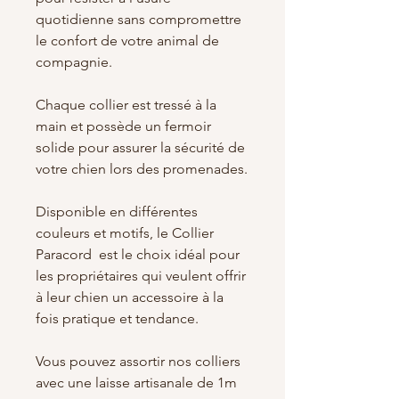
quotidienne sans compromettre
le confort de votre animal de
compagnie.
Chaque collier est tressé à la
main et possède un fermoir
solide pour assurer la sécurité de
votre chien lors des promenades.
Disponible en différentes
couleurs et motifs, le Collier
Paracord est le choix idéal pour
les propriétaires qui veulent offrir
à leur chien un accessoire à la
fois pratique et tendance.
Vous pouvez assortir nos colliers
avec une laisse artisanale de 1m