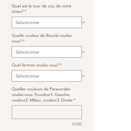
Quel est le tour de cou de votre
chien?
*
Quelle couleur de Boucle voulez-
vous?
*
Quel fermoir voulez vous?
*
Quelles couleurs de Paracordes
voulez-vous ?(couleur1: Gauche,
couleur2: Milieu, couleur3: Droite
*
0/500