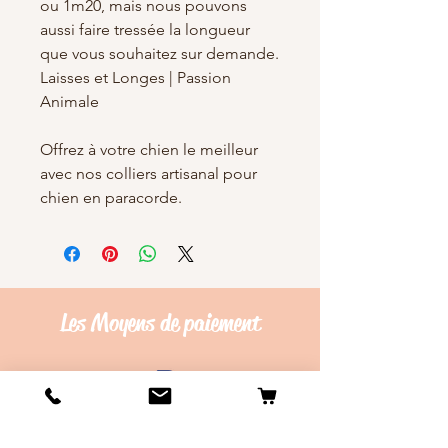
ou 1m20, mais nous pouvons
aussi faire tressée la longueur
que vous souhaitez sur demande.
Laisses et Longes | Passion
Animale
Offrez à votre chien le meilleur
avec nos colliers artisanal pour
chien en paracorde.
Les Moyens de
paiement