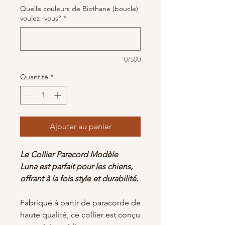
Quelle couleurs de Biothane (boucle)
voulez -vous°
*
0/500
Quantité
*
Ajouter au panier
Le Collier Paracord Modèle
Luna est parfait pour les chiens,
offrant à la fois style et durabilité.
Fabriqué à partir de paracorde de
haute qualité, ce collier est conçu