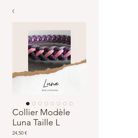
Collier Modèle
Luna Taille L
Prix
24,50 €