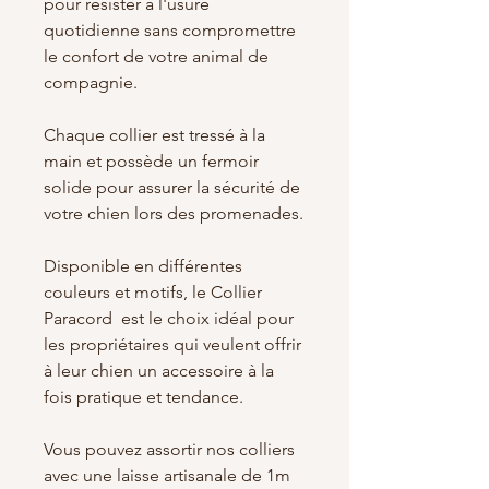
pour résister à l'usure
quotidienne sans compromettre
le confort de votre animal de
compagnie.
Chaque collier est tressé à la
main et possède un fermoir
solide pour assurer la sécurité de
votre chien lors des promenades.
Disponible en différentes
couleurs et motifs, le Collier
Paracord est le choix idéal pour
les propriétaires qui veulent offrir
à leur chien un accessoire à la
fois pratique et tendance.
Vous pouvez assortir nos colliers
avec une laisse artisanale de 1m