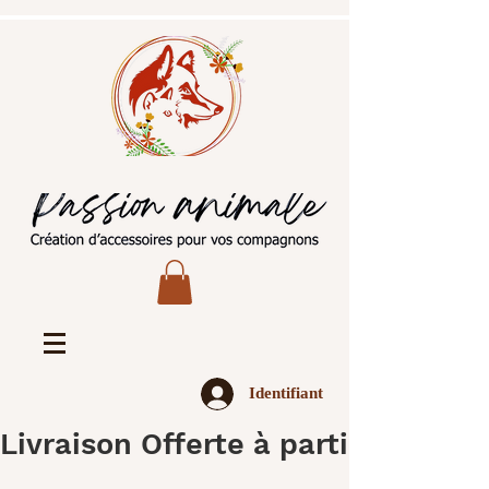
Identifiant
Livraison Offerte à partir de 45€ 