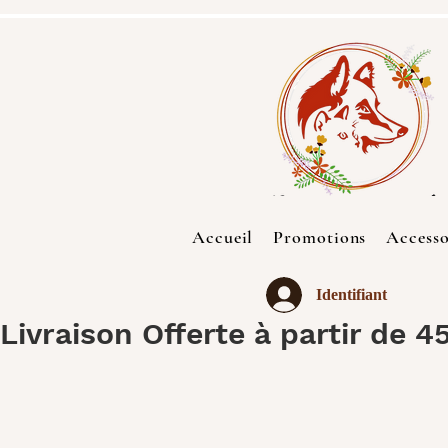
Accueil
Promotions
Accesso
Identifiant
Livraison Offerte à partir de 4