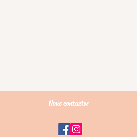
Nous contacter