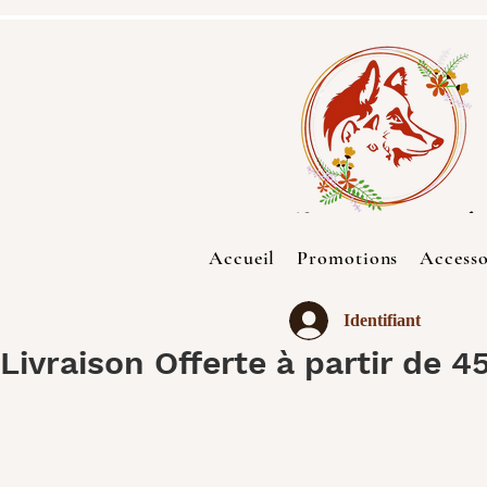
Accueil
Promotions
Accesso
Identifiant
Livraison Offerte à partir de 4