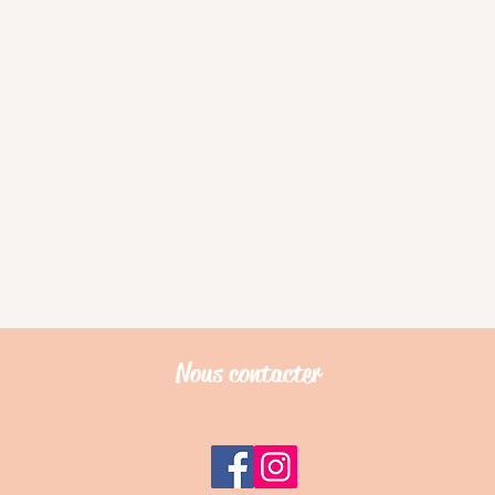
Nous contacter