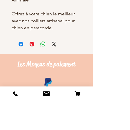
Offrez à votre chien le meilleur
avec nos colliers artisanal pour
chien en paracorde.
Les Moyens de
paiement
Conditions de vente