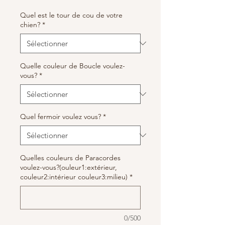
Quel est le tour de cou de votre
chien?
*
Quelle couleur de Boucle voulez-
vous?
*
Quel fermoir voulez vous?
*
Quelles couleurs de Paracordes
voulez-vous?(ouleur1:extérieur,
couleur2:intérieur couleur3:milieu)
*
0/500