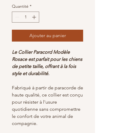
Quantité
*
Ajouter au panier
Le Collier Paracord Modèle
Rosace est parfait pour les chiens
de petite taille, offrant à la fois
style et durabilité.
Fabriqué à partir de paracorde de
haute qualité, ce collier est conçu
pour résister à l'usure
quotidienne sans compromettre
le confort de votre animal de
compagnie.