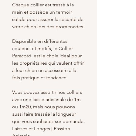
Chaque collier est tressé à la
main et possède un fermoir
solide pour assurer la sécurité de
votre chien lors des promenades.
Disponible en différentes
couleurs et motifs, le Collier
Paracord est le choix idéal pour
les propriétaires qui veulent offrir
à leur chien un accessoire à la
fois pratique et tendance.
Vous pouvez assortir nos colliers
avec une laisse artisanale de 1m
ou 1m20, mais nous pouvons
aussi faire tressée la longueur
que vous souhaitez sur demande.
Laisses et Longes | Passion
Animale