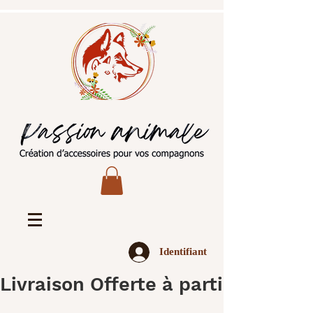
Identifiant
Livraison Offerte à partir de 45€ 