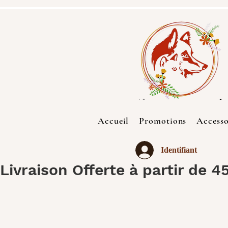
Accueil
Promotions
Accesso
Identifiant
Livraison Offerte à partir de 4