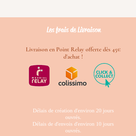
Les frais de Livraison
Livraison en Point Relay offerte dès 45€
d'achat !
Délais de création d'environ 20 jours
ouvrés.
Délais de d'envois d'environ 10 jours
ouvrés.