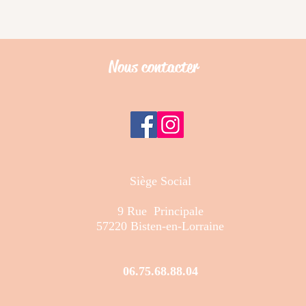
Nous contacter
Siège Social
9 Rue Principale
57220 Bisten-en-Lorraine
06.75.68.88.04