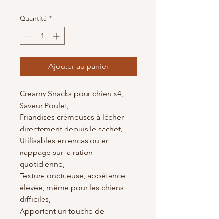
Quantité
*
Ajouter au panier
Creamy Snacks pour chien x4,
Saveur Poulet,
Friandises crémeuses à lécher
directement depuis le sachet,
Utilisables en encas ou en
nappage sur la ration
quotidienne,
Texture onctueuse, appétence
élévée, même pour les chiens
difficiles,
Apportent un touche de