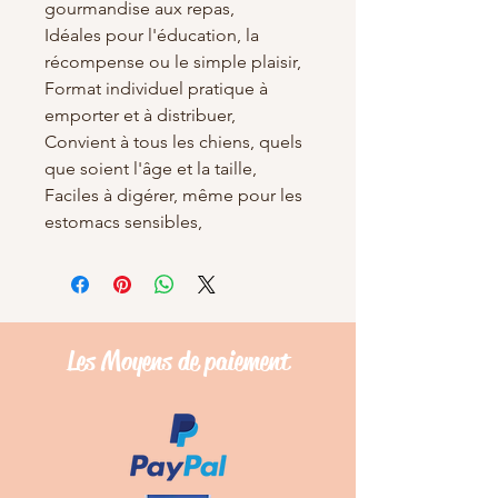
gourmandise aux repas,
Idéales pour l'éducation, la
récompense ou le simple plaisir,
Format individuel pratique à
emporter et à distribuer,
Convient à tous les chiens, quels
que soient l'âge et la taille,
Faciles à digérer, même pour les
estomacs sensibles,
Les Moyens de
paiement