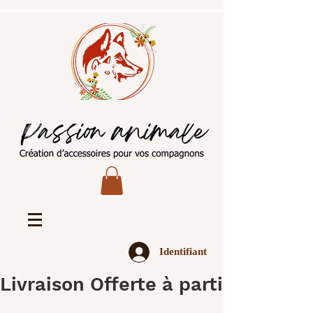
Identifiant
Livraison Offerte à partir de 45€ 