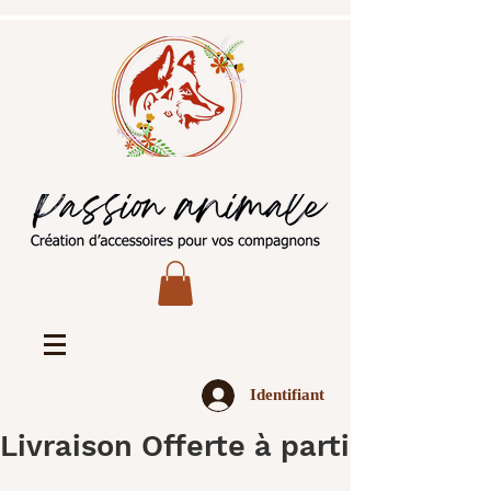
Identifiant
Livraison Offerte à partir de 45€ 