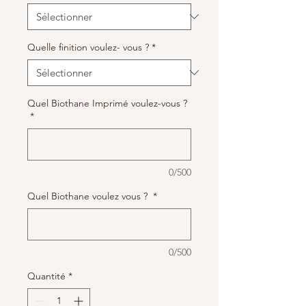
Quelle finition voulez- vous ?
*
Quel Biothane Imprimé voulez-vous ?
*
0/500
Quel Biothane voulez vous ?
*
0/500
Quantité
*