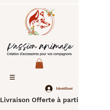
Identifiant
Livraison Offerte à partir de 45€ 