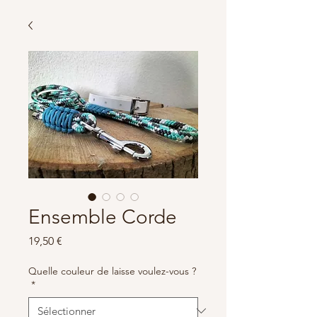
Ensemble Corde
Prix
19,50 €
Quelle couleur de laisse voulez-vous ?
*