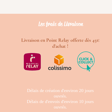
Les frais de Livraison
Livraison en Point Relay offerte dès 45€
d'achat !
Délais de création d'environ 20 jours
ouvrés.
Délais de d'envois d'environ 10 jours
ouvrés.