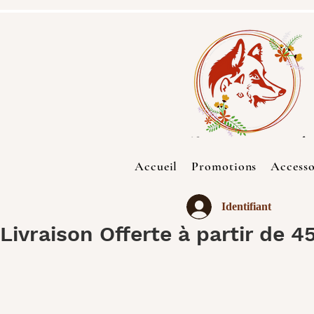
Accueil
Promotions
Accesso
Identifiant
Livraison Offerte à partir de 4