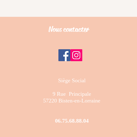
Nous contacter
Siège Social
9 Rue Principale
57220 Bisten-en-Lorraine
06.75.68.88.04