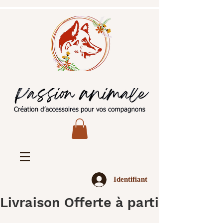
Identifiant
Livraison Offerte à partir de 45€ 