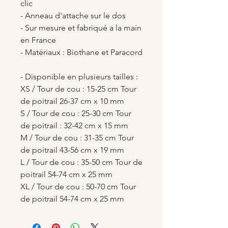
clic
- Anneau d'attache sur le dos
- Sur mesure et fabriqué a la main
en France
- Matériaux : Biothane et Paracord
- Disponible en plusieurs tailles :
XS / Tour de cou : 15-25 cm Tour
de poitrail 26-37 cm x 10 mm
S / Tour de cou : 25-30 cm Tour
de poitrail : 32-42 cm x 15 mm
M / Tour de cou : 31-35 cm Tour
de poitrail 43-56 cm x 19 mm
L / Tour de cou : 35-50 cm Tour de
poitrail 54-74 cm x 25 mm
XL / Tour de cou : 50-70 cm Tour
de poitrail 54-74 cm x 25 mm