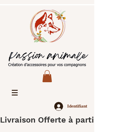
Identifiant
Livraison Offerte à partir de 45€ 