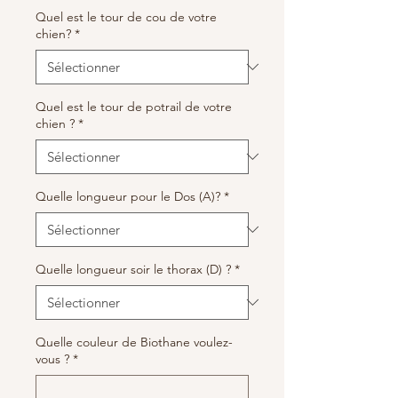
Quel est le tour de cou de votre
chien?
*
Quel est le tour de potrail de votre
chien ?
*
Quelle longueur pour le Dos (A)?
*
Quelle longueur soir le thorax (D) ?
*
Quelle couleur de Biothane voulez-
vous ?
*