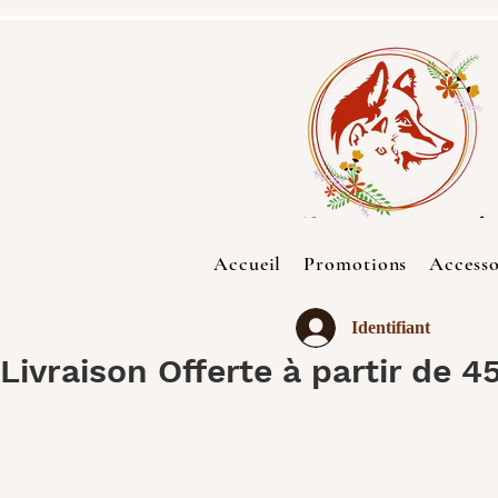
Accueil
Promotions
Accesso
Identifiant
Livraison Offerte à partir de 4