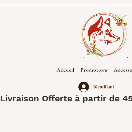
Accueil
Promotions
Accesso
Identifiant
Livraison Offerte à partir de 4