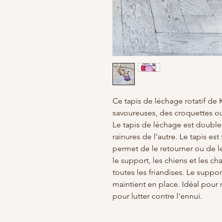
Ce tapis de léchage rotatif de 
savoureuses, des croquettes ou 
Le tapis de léchage est double
rainures de l'autre. Le tapis est
permet de le retourner ou de l
le support, les chiens et les ch
toutes les friandises. Le suppo
maintient en place. Idéal pour 
pour lutter contre l'ennui.