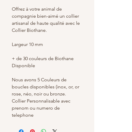
Offrez à votre animal de
compagnie bien-aimé un collier
artisanal de haute qualité avec le
Collier Biothane.
Largeur 10 mm
+ de 30 couleurs de Biothane
Disponible
Nous avons 5 Couleurs de
boucles disponibles (inox, or, or
rose, néo, noir ou bronze.
Collier Personnalisable avec
prenom ou numero de
telephone