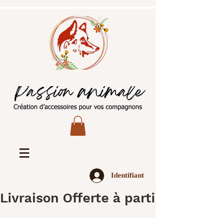
Identifiant
Livraison Offerte à partir de 45€ 