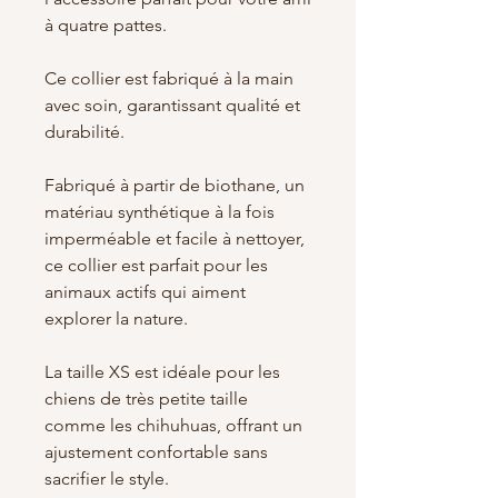
à quatre pattes.
Ce collier est fabriqué à la main
avec soin, garantissant qualité et
durabilité.
Fabriqué à partir de biothane, un
matériau synthétique à la fois
imperméable et facile à nettoyer,
ce collier est parfait pour les
animaux actifs qui aiment
explorer la nature.
La taille XS est idéale pour les
chiens de très petite taille
comme les chihuhuas, offrant un
ajustement confortable sans
sacrifier le style.