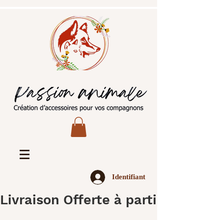
Identifiant
Livraison Offerte à partir de 45€ 