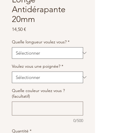
Antidérapante
20mm
Prix
14,50 €
Quelle longueur voulez vous?
*
Voulez vous une poignée?
*
Quelle couleur voulez vous ?
(facultatif)
0/500
Quantité
*