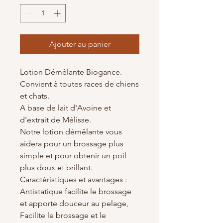
Ajouter au panier
Lotion Démêlante Biogance.
Convient à toutes races de chiens
et chats.
A base de lait d'Avoine et
d'extrait de Mélisse.
Notre lotion démêlante vous
aidera pour un brossage plus
simple et pour obtenir un poil
plus doux et brillant.
Caractéristiques et avantages :
Antistatique facilite le brossage
et apporte douceur au pelage,
Facilite le brossage et le