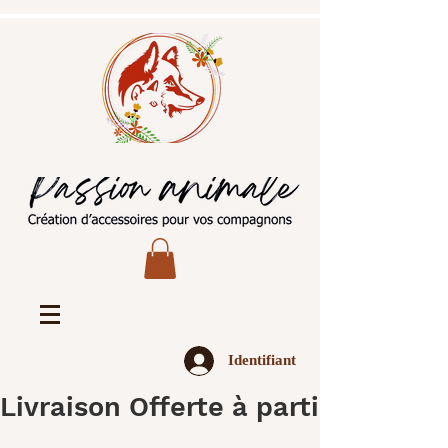
Identifiant
Livraison Offerte à partir de 45€ 