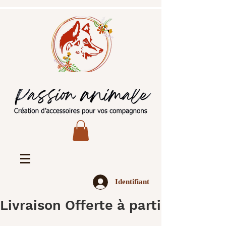
Identifiant
Livraison Offerte à partir de 45€ 