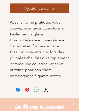
Ajouter au panier
Avec la forme pratique, vous
pouvez maintenant transformer
facilement la glace
ChronoBalance en une glace à
bâtonnet en forme de patte.
Idéal pour se rafraîchir lors des
journées chaudes ou simplement
comme une collation variée et
nutritive pour nos chers
compagnons à quatre pattes.
Les Moyens de
paiement