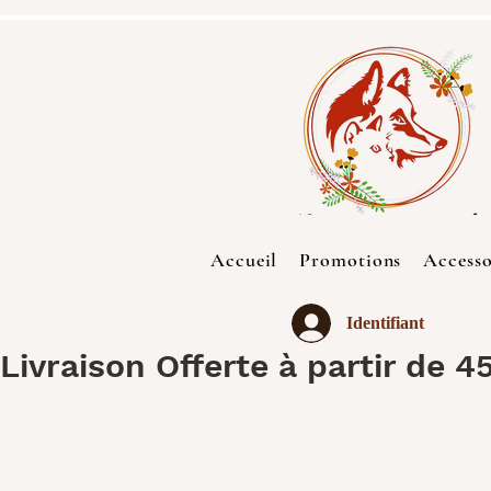
Accueil
Promotions
Accesso
Identifiant
Livraison Offerte à partir de 4