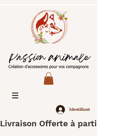
Identifiant
Livraison Offerte à partir de 45€ 