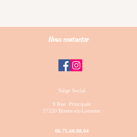
Nous contacter
Siège Social
9 Rue Principale
57220 Bisten-en-Lorraine
06.75.68.88.04