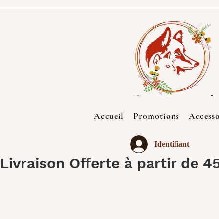
Accueil
Promotions
Accesso
Identifiant
Livraison Offerte à partir de 4