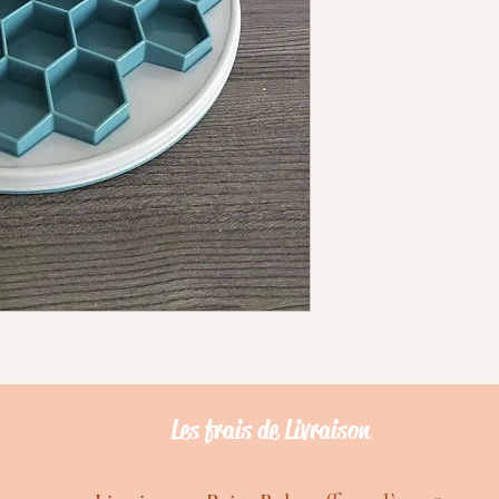
Les frais de Livraison