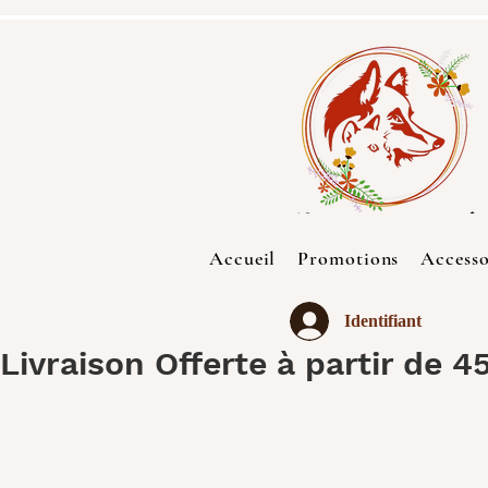
Accueil
Promotions
Accesso
Identifiant
Livraison Offerte à partir de 4