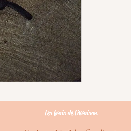
Les frais de Livraison