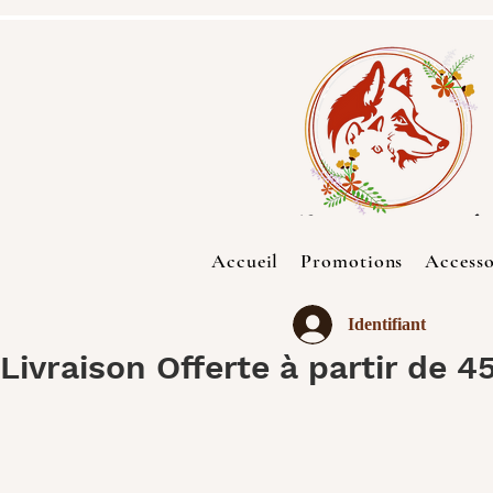
Accueil
Promotions
Accesso
Identifiant
Livraison Offerte à partir de 4